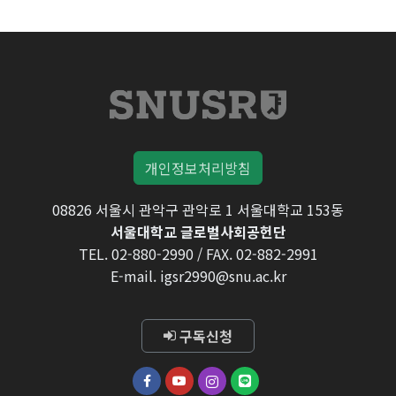
개인정보처리방침
08826 서울시 관악구 관악로 1 서울대학교 153동
서울대학교 글로벌사회공헌단
TEL. 02-880-2990 / FAX. 02-882-2991
E-mail. igsr2990@snu.ac.kr
구독신청