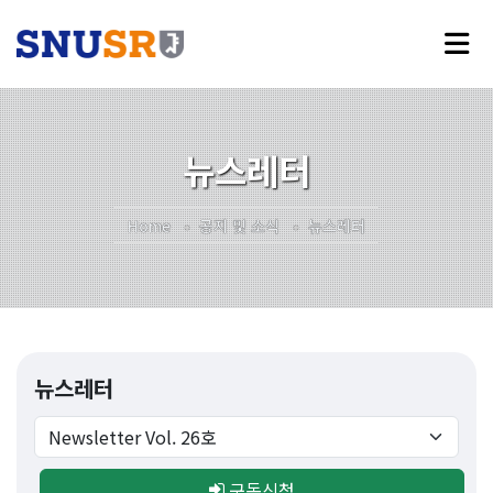
뉴스레터
Home
공지 및 소식
뉴스레터
뉴스레터
구독신청