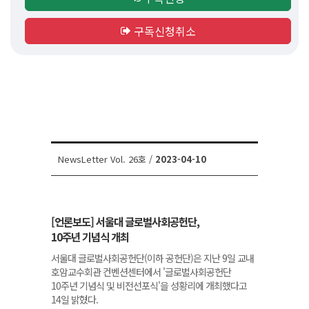
구독신청취소
NewsLetter Vol. 26호 /
2023-04-10
[언론보도] 서울대 글로벌사회공헌단,
10주년 기념식 개최
서울대 글로벌사회공헌단(이하 공헌단)은 지난 9일 교내
호암교수회관 컨벤션센터에서 '글로벌사회공헌단
10주년 기념식 및 비전선포식'을 성황리에 개최했다고
14일 밝혔다.