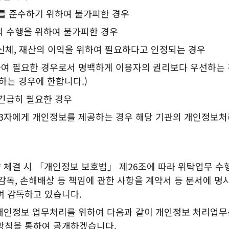
무를 준수하기 위하여 불가피한 경우
의 수행을 위하여 불가피한 경우
, 신체, 재산의 이익을 위하여 필요하다고 인정되는 경우
하여 필요한 경우로서 명백하게 이용자의 권리보다 우선하는
하는 경우에 한합니다.)
 긴급히 필요한 경우
3자에게 개인정보를 제공하는 경우 해당 기관의 개인정보처
 체결 시 「개인정보 보호법」 제26조에 따라 위탁업무 수
·감독, 손해배상 등 책임에 관한 사항을 계약서 등 문서에 
며 감독하고 있습니다.
개인정보 업무처리를 위하여 다음과 같이 개인정보 처리업무
방침을 통하여 공개하겠습니다.