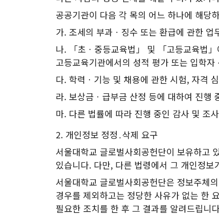
공공기관이 다음 각 목의 어느 하나에 해당
가. 조세의 부과ㆍ징수 또는 환급에 관한 업
나. 「초ㆍ중등교육법」 및 「고등교육법」에
고등교육기관에서의 성적 평가 또는 입학자 
다. 학력ㆍ기능 및 채용에 관한 시험, 자격 
라. 보상금ㆍ급부금 산정 등에 대하여 진행 
마. 다른 법률에 따라 진행 중인 감사 및 조
2. 개인정보 정정․삭제 요구
서울대학교 글로벌사회공헌단이 보유하고 있는
있습니다. 다만, 다른 법령에서 그 개인정보
서울대학교 글로벌사회공헌단은 정보주체의 요
경우를 제외하고는 정당한 사유가 없는 한 
필요한 조치를 한 후 그 결과를 알려드립니다