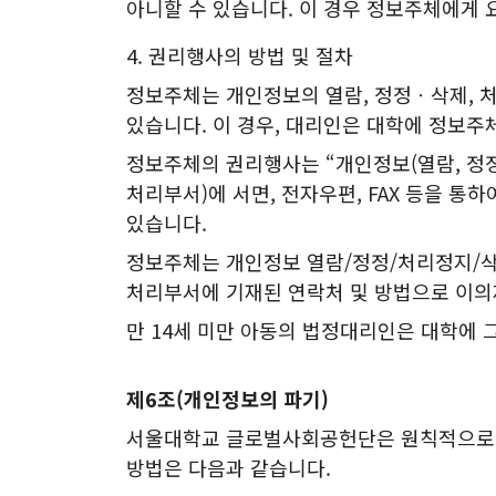
아니할 수 있습니다. 이 경우 정보주체에게 
4. 권리행사의 방법 및 절차
정보주체는 개인정보의 열람, 정정ㆍ삭제, 처
있습니다. 이 경우, 대리인은 대학에 정보주체
정보주체의 권리행사는 “개인정보(열람, 정정
처리부서)에 서면, 전자우편, FAX 등을 통하
있습니다.
정보주체는 개인정보 열람/정정/처리정지/삭
처리부서에 기재된 연락처 및 방법으로 이의제
만 14세 미만 아동의 법정대리인은 대학에 
제6조(개인정보의 파기)
서울대학교 글로벌사회공헌단은 원칙적으로 개
방법은 다음과 같습니다.