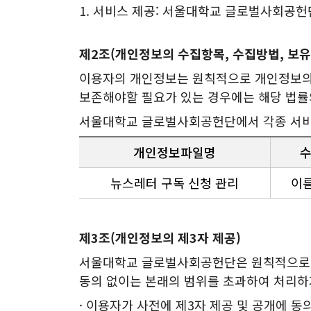
1. 서비스 제공: 서울대학교 글로벌사회공
제2조(개인정보의 수집항목, 수집방법, 보유
이용자의 개인정보는 원칙적으로 개인정보의 
보존해야할 필요가 있는 경우에는 해당 법률
서울대학교 글로벌사회공헌단에서 각종 서비스
개인정보파일명
뉴스레터 구독 신청 관리
이름
제3조(개인정보의 제3자 제공)
서울대학교 글로벌사회공헌단은 원칙적으로 이
동의 없이는 본래의 범위를 초과하여 처리하거
· 이용자가 사전에 제3자 제공 및 공개에 동