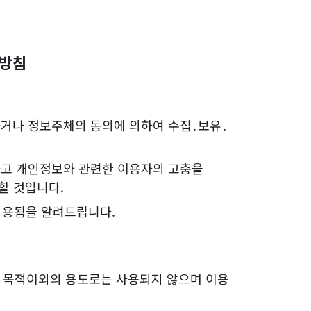
리방침
거나 정보주체의 동의에 의하여 수집․보유․
고 개인정보와 관련한 이용자의 고충을
할 것입니다.
적용됨을 알려드립니다.
 목적이외의 용도로는 사용되지 않으며 이용