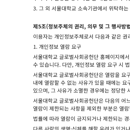
3. 그 외 서울대학교 소속기관에서 위탁하
제5조(정보주체의 권리, 의무 및 그 행사방법
이용자는 개인정보주체로서 다음과 같은 권리
1. 개인정보 열람 요구
서울대학교 글로벌사회공헌단 홈페이지에서 
수 있습니다. 다만, 개인정보 열람 요구 시 
서울대학교 글로벌사회공헌단은 열람을 요구 
내에 열람할 수 없는 사유가 있을 때에는 요
있으며, 그 사유가 소멸한 경우에는 정당한 
서울대학교 글로벌사회공헌단은 다음의 어느 
열람이 제한되는 사항을 제외한 부분은 열람할
법률에 따라 열람이 금지되거나 제한되는 경
다른 사람의 생명·신체를 해할 우려가 있거나