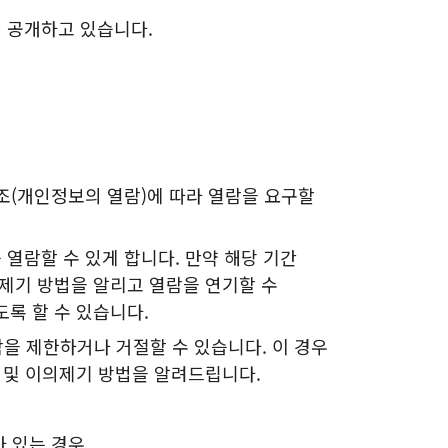
 공개하고 있습니다.
(개인정보의 열람)에 따라 열람을 요구할
열람할 수 있게 합니다. 만약 해당 기간
의제기 방법을 알리고 열람을 연기할 수
도록 할 수 있습니다.
을 제한하거나 거절할 수 있습니다. 이 경우
유 및 이의제기 방법을 알려드립니다.
가 있는 경우