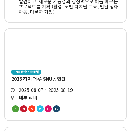
발견하고, 새로운 가능성과 상상력으로 이를 메우는
프로젝트를 기획 (환경, 노인 디지털 교육, 발달 장애
아동, 다문화 가정)
SNU공헌단-글로벌
2025 하계 페루 SNU공헌단
2025-08-07 ~ 2025-08-19
페루 리마
3
4
5
6
10
17