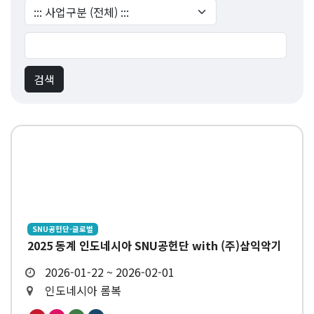
SNU공헌단-글로벌
2025 동계 인도네시아 SNU공헌단 with (주)삼익악기
2026-01-22 ~ 2026-02-01
인도네시아 롬복