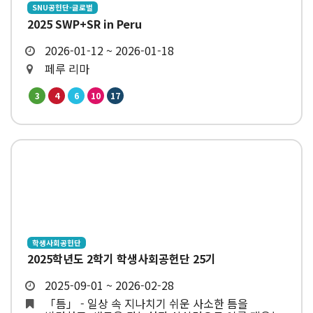
SNU공헌단-글로벌
2025 SWP+SR in Peru
2026-01-12 ~ 2026-01-18
페루 리마
3
4
6
10
17
학생사회공헌단
2025학년도 2학기 학생사회공헌단 25기
2025-09-01 ~ 2026-02-28
「틈」 - 일상 속 지나치기 쉬운 사소한 틈을