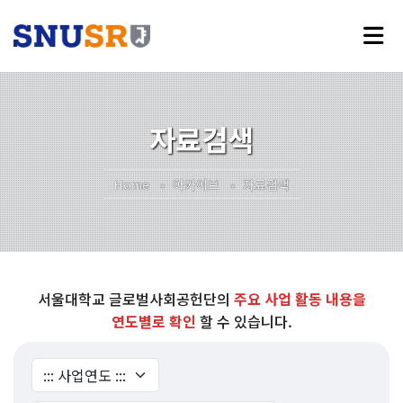
자료검색
Home
아카이브
자료검색
서울대학교 글로벌사회공헌단의
주요 사업 활동 내용을
연도별로 확인
할 수 있습니다.