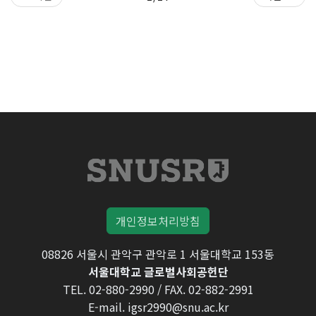
개인정보처리방침
08826 서울시 관악구 관악로 1 서울대학교 153동
서울대학교 글로벌사회공헌단
TEL. 02-880-2990 / FAX. 02-882-2991
E-mail. igsr2990@snu.ac.kr