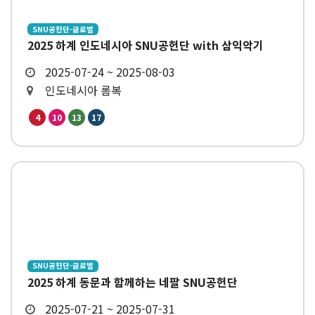
SNU공헌단-글로벌
2025 하계 인도네시아 SNU공헌단 with 삼익악기
2025-07-24 ~ 2025-08-03
인도네시아 롬복
4
10
13
17
SNU공헌단-글로벌
2025 하계 동문과 함께하는 네팔 SNU공헌단
2025-07-21 ~ 2025-07-31