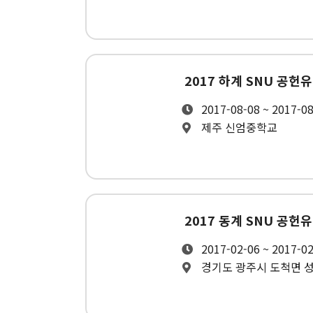
2017 하계 SNU 공헌
2017-08-08 ~ 2017-0
제주 신엄중학교
2017 동계 SNU 공헌
2017-02-06 ~ 2017-0
경기도 광주시 도척면 