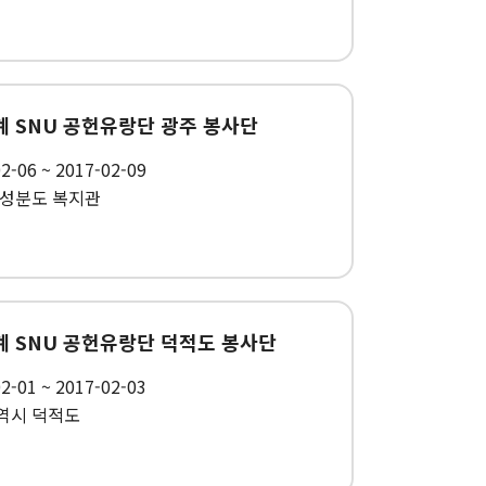
동계 SNU 공헌유랑단 광주 봉사단
2-06 ~ 2017-02-09
 성분도 복지관
하계 SNU 공헌유랑단 덕적도 봉사단
2-01 ~ 2017-02-03
역시 덕적도