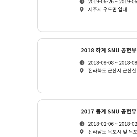
2019-06-26 ~ 2019-0
제주시 우도면 일대
2018 하계 SNU 공헌
2018-08-08 ~ 2018-0
전라북도 군산시 군산
2017 동계 SNU 공헌
2018-02-06 ~ 2018-0
전라남도 목포시 및 