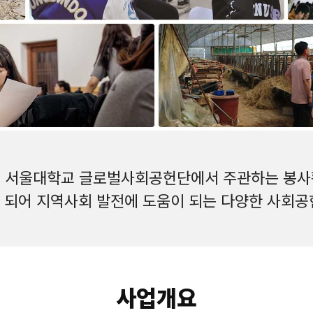
 서울대학교 글로벌사회공헌단에서 주관하는 봉사활
 되어 지역사회 발전에 도움이 되는 다양한 사회공
사업개요