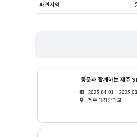
파견지역
동문과 함께하는 제주 
2025-04-01 ~ 2025-0
제주 대정중학교