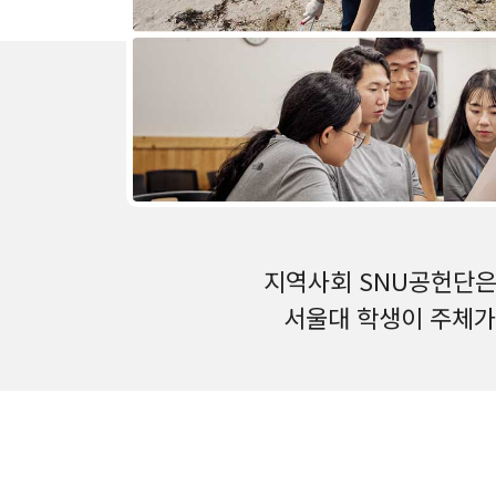
지역사회 SNU공헌단은
서울대 학생이 주체가