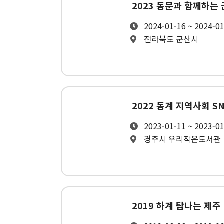
2023 동문과 함께하는
2024-01-16 ~ 2024-0
전라북도 군산시
2022 동계 지역사회 S
2023-01-11 ~ 2023-0
경주시 우리작은도서관
2019 하계 탐나는 제주