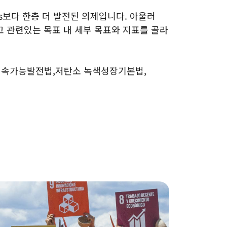
Gs보다 한층 더 발전된 의제입니다. 아울러
고 관련있는 목표 내 세부 목표와 지표를 골라
은 지속가능발전법,저탄소 녹색성장기본법,