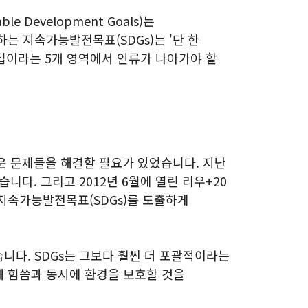
 Development Goals)는
는 지속가능발전목표(SDGs)는 '단 한
파트너십이라는 5개 영역에서 인류가 나아가야 할
로운 문제들을 해결할 필요가 있었습니다. 지난
니다. 그리고 2012년 6월에 열린 리우+20
 지속가능발전목표(SDGs)를 도출하게
니다. SDGs는 그보다 훨씬 더 포괄적이라는
해 힘씀과 동시에 환경을 보호할 것을