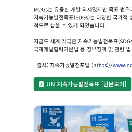
MDGs는 유용한 개발 의제였지만 목표 범위가
지속가능발전목표(SDGs)는 다양한 국가적 
척도로 삼을 수 있게 되었습니다.
지금도 세계 각국은 지속가능발전목표(SDGs
국제개발협력기본법 등 정부정책 및 관련 법을
- 출처: 지속가능발전포털 (
https://www.nc
UN 지속가능발전목표 [원문보기]