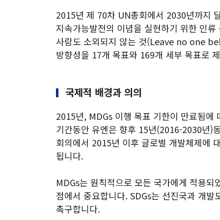
2015년 제 70차 UN총회에서 2030년까지 달
지속가능발전의 이념을 실현하기 위한 인류 공동
사람도 소외되지 않는 것(Leave no one 
방향성을 17개 목표와 169개 세부 목표로 
국제적 배경과 의의
2015년, MDGs 이행 목표 기한이 만료
기간동안 유엔은 향후 15년(2016-2030
회의에서 2015년 이후 글로벌 개발체제에 
됩니다.
MDGs는 원칙적으로 모든 국가에게 적용되었
점에서 중요합니다. SDGs는 선진국과 개발
촉구합니다.