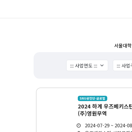
서울대학
SNU공헌단-글로벌
2024 하계 우즈베키스탄
(주)영원무역
2024-07-29 ~ 2024-0