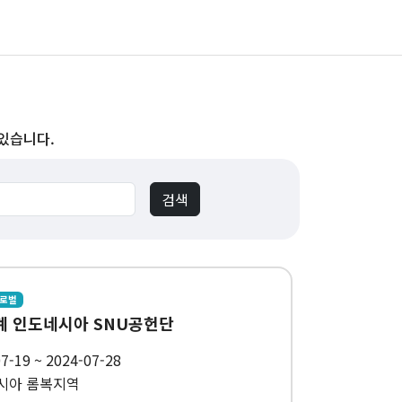
 있습니다.
글로벌
하계 인도네시아 SNU공헌단
7-19 ~ 2024-07-28
시아 롬복지역