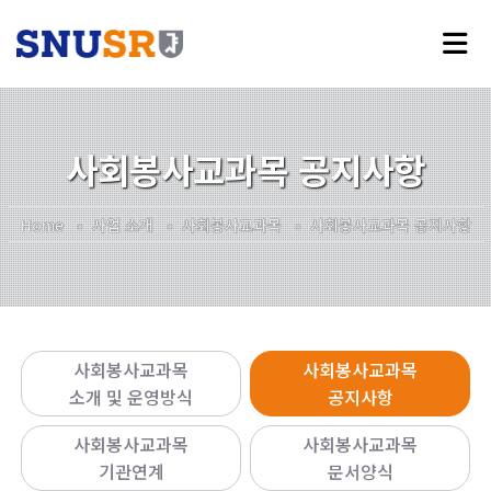
사회봉사교과목 공지사항
Home
사업 소개
사회봉사교과목
사회봉사교과목 공지사항
사회봉사교과목
사회봉사교과목
소개 및 운영방식
공지사항
사회봉사교과목
사회봉사교과목
기관연계
문서양식