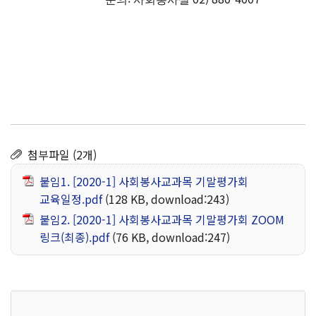
첨부파일 (2개)
붙임1. [2020-1] 사회봉사교과목 기말평가회
교육일정.pdf
(128 KB, download:243)
붙임2. [2020-1] 사회봉사교과목 기말평가회 ZOOM
링크(최종).pdf
(76 KB, download:247)