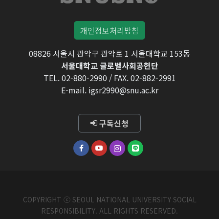
개인정보처리방침
08826 서울시 관악구 관악로 1 서울대학교 153동
서울대학교 글로벌사회공헌단
TEL. 02-880-2990 / FAX. 02-882-2991
E-mail. igsr2990@snu.ac.kr
구독신청
COPYRIGHT ⓒ SEOUL NATIONAL UNIVERSITY SOCIAL
RESPONSIBILITY. ALL RIGHTS RESERVED.