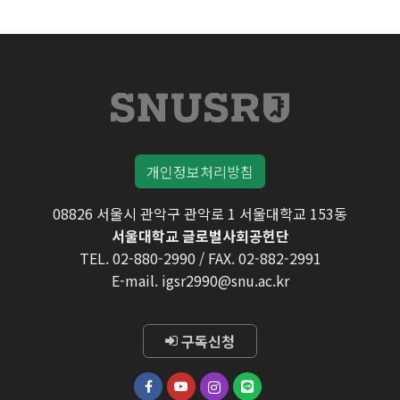
개인정보처리방침
08826 서울시 관악구 관악로 1 서울대학교 153동
서울대학교 글로벌사회공헌단
TEL. 02-880-2990 / FAX. 02-882-2991
E-mail. igsr2990@snu.ac.kr
구독신청