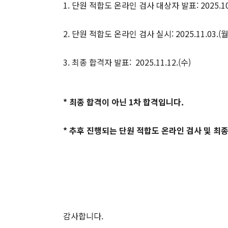
1. 단원 적합도 온라인 검사 대상자 발표: 2025.10.
2. 단원 적합도 온라인 검사 실시: 2025.11.03.(월) 
3. 최종 합격자 발표: 2025.11.12.(수)
* 최종 합격이 아닌 1차 합격입니다.
* 추후 진행되는 단원 적합도 온라인 검사 및
감사합니다.