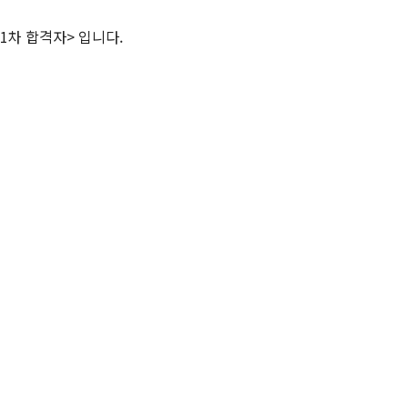
1차 합격자> 입니다.