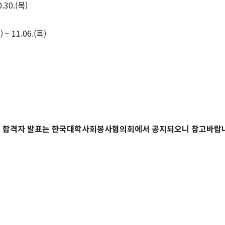
30.(목)
~ 11.06.(목)
 최종 합격자 발표는 한국대학사회봉사협의회에서 공지되오니 참고바랍